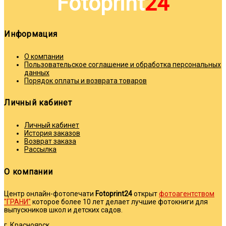
Fotoprint
24
Информация
О компании
Пользовательское соглашение и обработка персональных
данных
Порядок оплаты и возврата товаров
Личный кабинет
Личный кабинет
История заказов
Возврат заказа
Рассылка
О компании
Центр онлайн-фотопечати
Fotoprint24
открыт
фотоагентством
"ГРАНИ"
которое более 10 лет делает лучшие фотокниги для
выпускников школ и детских садов.
г. Красноярск