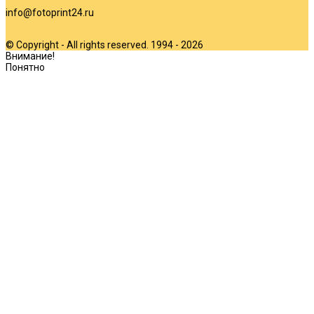
info@fotoprint24.ru
© Copyright - All rights reserved. 1994 - 2026
Внимание!
Понятно