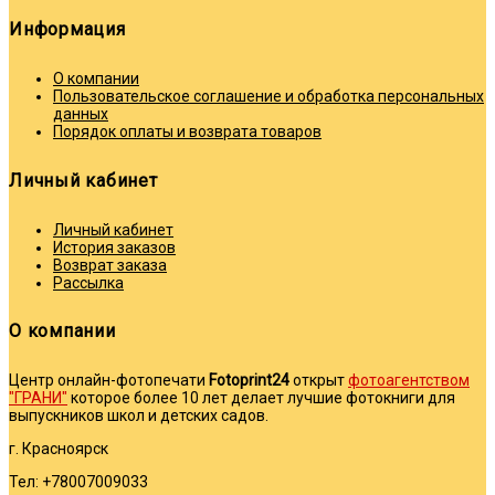
Информация
О компании
Пользовательское соглашение и обработка персональных
данных
Порядок оплаты и возврата товаров
Личный кабинет
Личный кабинет
История заказов
Возврат заказа
Рассылка
О компании
Центр онлайн-фотопечати
Fotoprint24
открыт
фотоагентством
"ГРАНИ"
которое более 10 лет делает лучшие фотокниги для
выпускников школ и детских садов.
г. Красноярск
Тел: +78007009033