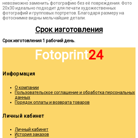
невозможно заменить фотографию без её повреждения. Фото
20х30 идеально подходит для печати художественных
фотографий и групповых портретов. Благодаря размеру на
фотоснимке видны мельчайшие детали.
Срок изготовления
Срок изготовления 1
рабочий день.
Fotoprint
24
Информация
О компании
Пользовательское соглашение и обработка персональных
данных
Порядок оплаты и возврата товаров
Личный кабинет
Личный кабинет
История заказов