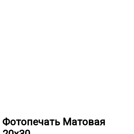
Фотопечать Матовая
20x30