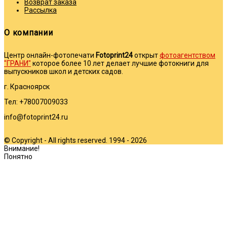
Возврат заказа
Рассылка
О компании
Центр онлайн-фотопечати
Fotoprint24
открыт
фотоагентством
"ГРАНИ"
которое более 10 лет делает лучшие фотокниги для
выпускников школ и детских садов.
г. Красноярск
Тел: +78007009033
info@fotoprint24.ru
© Copyright - All rights reserved. 1994 - 2026
Внимание!
Понятно