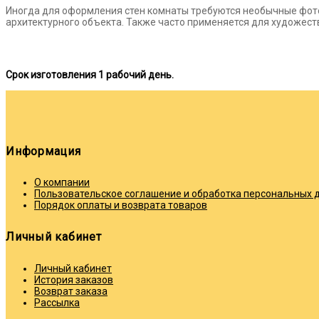
Иногда для оформления стен комнаты требуются необычные фот
архитектурного объекта. Также часто применяется для художес
Срок изготовления 1
рабочий день.
Информация
О компании
Пользовательское соглашение и обработка персональных 
Порядок оплаты и возврата товаров
Личный кабинет
Личный кабинет
История заказов
Возврат заказа
Рассылка