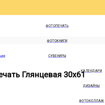
ФОТОПЕЧАТЬ
ФОТОКНИГИ
ция
СУВЕНИРЫ
КАЛЕНДАРИ
ечать Глянцевая 30x61
ДИЗАЙНЫ
ФОТОКОЛЛАЖ