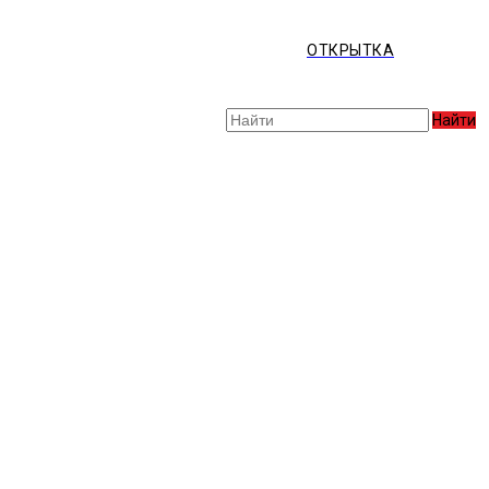
ОТКРЫТКА
Найти